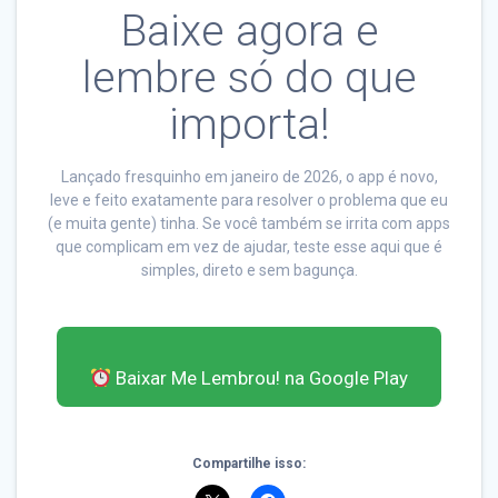
Baixe agora e
lembre só do que
importa!
Lançado fresquinho em janeiro de 2026, o app é novo,
leve e feito exatamente para resolver o problema que eu
(e muita gente) tinha. Se você também se irrita com apps
que complicam em vez de ajudar, teste esse aqui que é
simples, direto e sem bagunça.
Baixar Me Lembrou! na Google Play
Compartilhe isso: