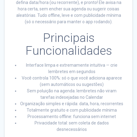
defina data/hora (ou recorrente), e pronto! Ele avisa na
hora certa, sem encher sua agenda ou sugerir coisas
aleatórias. Tudo offline, leve e com publicidade mínima
(só o necessário para manter o app rodando).
Principais
Funcionalidades
Interface limpa e extremamente intuitiva — crie
lembretes em segundos
Você controla 100%: só o que você adiciona aparece
(sem automáticos ou sugestões)
Sem poluição na agenda: lembretes não viram
tarefas indesejadas no Calendar
Organização simples e rápida: data, hora, recorrentes
Totalmente gratuito e com publicidade mínima
Processamento offline: funciona sem internet
Privacidade total: sem coleta de dados
desnecessários